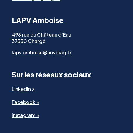
LAPV Amboise
498 rue du Château d’Eau
37530 Chargé
lapv.amboise@anydiag.fr
Sur les réseaux sociaux
LinkedIn ↗
Facebook ↗
Instagram ↗