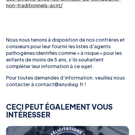
non-traditionnels-acnt/
Nous nous tenons à disposition de nos confrères et
consœurs pour leur fournir les listes d’agents
pathogènes identifiés comme « à risque » pour les
enfants de moins de 5 ans, s’ils souhaitent
compléter leur information à ce sujet.
Pour toutes demandes d’information, veuillez nous
contacter à contact@anydiag.fr !
CECI PEUT ÉGALEMENT VOUS
INTÉRESSER