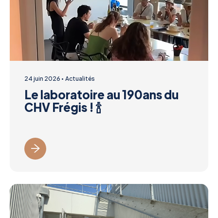
24 juin 2026
Actualités
Le laboratoire au 190ans du
CHV Frégis ! 🍾