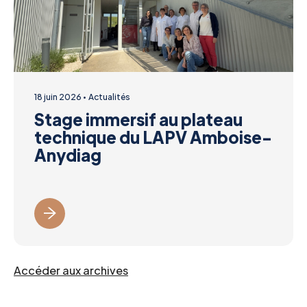
18 juin 2026
Actualités
Stage immersif au plateau
technique du LAPV Amboise-
Anydiag
Accéder aux archives