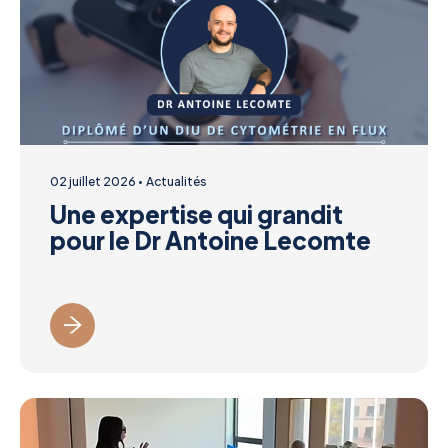
02 juillet 2026
Actualités
Une expertise qui grandit
pour le Dr Antoine Lecomte