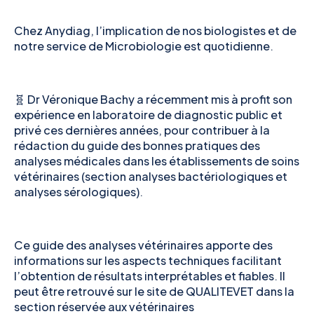
Chez Anydiag, l’implication de nos biologistes et de
notre service de Microbiologie est quotidienne.
🧬 Dr Véronique Bachy a récemment mis à profit son
expérience en laboratoire de diagnostic public et
privé ces dernières années, pour contribuer à la
rédaction du guide des bonnes pratiques des
analyses médicales dans les établissements de soins
vétérinaires (section analyses bactériologiques et
analyses sérologiques).
Ce guide des analyses vétérinaires apporte des
informations sur les aspects techniques facilitant
l’obtention de résultats interprétables et fiables. Il
peut être retrouvé sur le site de QUALITEVET dans la
section réservée aux vétérinaires