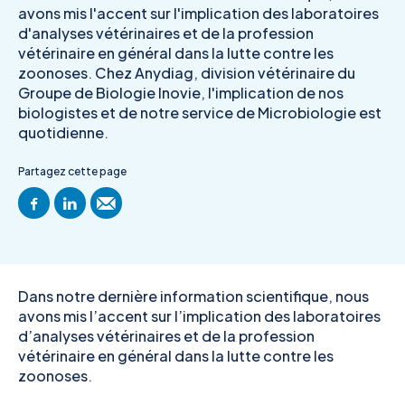
avons mis l'accent sur l'implication des laboratoires
d'analyses vétérinaires et de la profession
vétérinaire en général dans la lutte contre les
zoonoses. Chez Anydiag, division vétérinaire du
Groupe de Biologie Inovie, l'implication de nos
biologistes et de notre service de Microbiologie est
quotidienne.
Partagez cette page
Dans notre dernière information scientifique, nous
avons mis l’accent sur l’implication des laboratoires
d’analyses vétérinaires et de la profession
vétérinaire en général dans la lutte contre les
zoonoses.