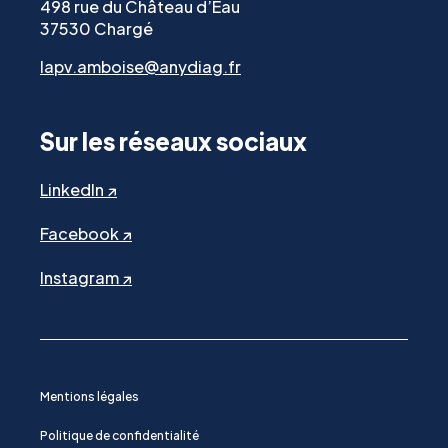
498 rue du Château d’Eau
37530 Chargé
lapv.amboise@anydiag.fr
Sur les réseaux sociaux
LinkedIn ↗
Facebook ↗
Instagram ↗
Mentions légales
Politique de confidentialité