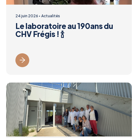
24 juin 2026
Actualités
Le laboratoire au 190ans du
CHV Frégis ! 🍾