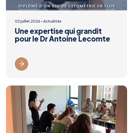
02 juillet 2026
Actualités
Une expertise qui grandit
pour le Dr Antoine Lecomte