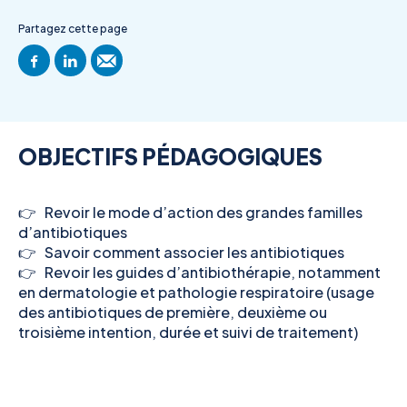
Partagez cette page
OBJECTIFS PÉDAGOGIQUES
👉 Revoir le mode d’action des grandes familles
d’antibiotiques
👉 Savoir comment associer les antibiotiques
👉 Revoir les guides d’antibiothérapie, notamment
en dermatologie et pathologie respiratoire (usage
des antibiotiques de première, deuxième ou
troisième intention, durée et suivi de traitement)