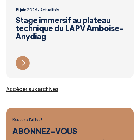
18 juin 2026
Actualités
Stage immersif au plateau
technique du LAPV Amboise-
Anydiag
Accéder aux archives
Restez à l'affut !
ABONNEZ-VOUS