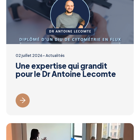
02 juillet 2026
Actualités
Une expertise qui grandit
pour le Dr Antoine Lecomte