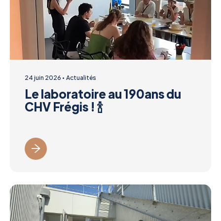
24 juin 2026
Actualités
Le laboratoire au 190ans du
CHV Frégis ! 🍾