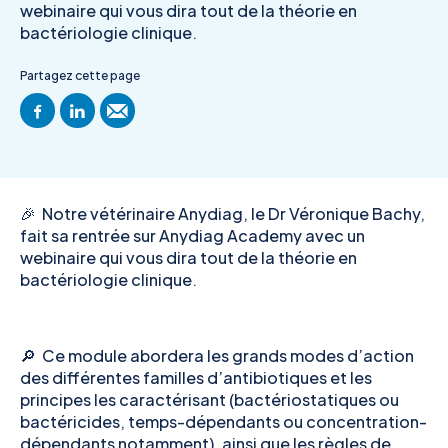
webinaire qui vous dira tout de la théorie en
bactériologie clinique.
Partagez cette page
🎉 Notre vétérinaire Anydiag, le Dr Véronique Bachy,
fait sa rentrée sur Anydiag Academy avec un
webinaire qui vous dira tout de la théorie en
bactériologie clinique.
🔎 Ce module abordera les grands modes d’action
des différentes familles d’antibiotiques et les
principes les caractérisant (bactériostatiques ou
bactéricides, temps-dépendants ou concentration-
dépendants notamment), ainsi que les règles de