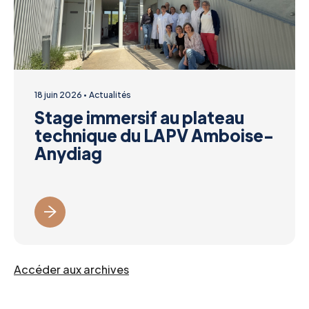
18 juin 2026
Actualités
Stage immersif au plateau
technique du LAPV Amboise-
Anydiag
Accéder aux archives