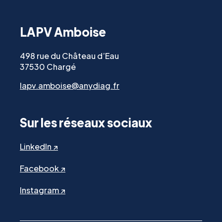
LAPV Amboise
498 rue du Château d’Eau
37530 Chargé
lapv.amboise@anydiag.fr
Sur les réseaux sociaux
LinkedIn ↗
Facebook ↗
Instagram ↗