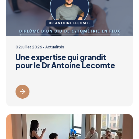
02 juillet 2026
Actualités
Une expertise qui grandit
pour le Dr Antoine Lecomte