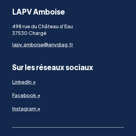
LAPV Amboise
498 rue du Château d’Eau
37530 Chargé
lapv.amboise@anydiag.fr
Sur les réseaux sociaux
LinkedIn ↗
Facebook ↗
Instagram ↗