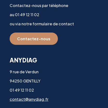
Contactez-nous par téléphone
au 01 49 12 11 02
ou via notre formulaire de contact
Contactez-nous
ANYDIAG
9 rue de Verdun
94250 GENTILLY
01 49 12 11 02
contact@anydiag.fr