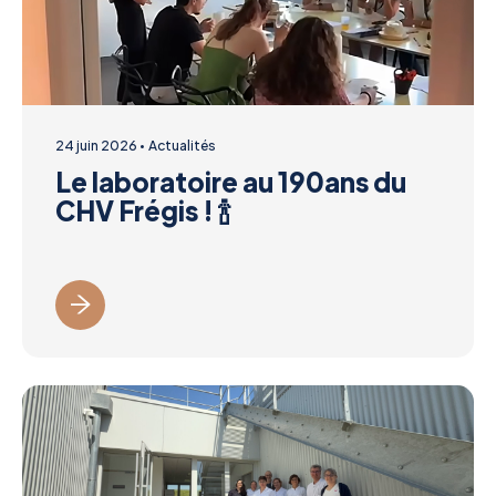
24 juin 2026
Actualités
Le laboratoire au 190ans du
CHV Frégis ! 🍾