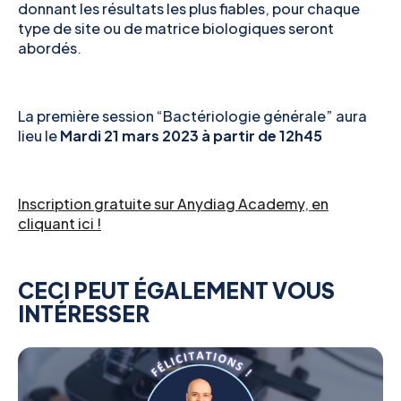
donnant les résultats les plus fiables, pour chaque
type de site ou de matrice biologiques seront
abordés.
La première session “Bactériologie générale” aura
lieu le
Mardi 21 mars 2023 à partir de 12h45
Inscription gratuite sur Anydiag Academy, en
cliquant ici !
CECI PEUT ÉGALEMENT VOUS
INTÉRESSER