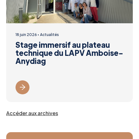
18 juin 2026
Actualités
Stage immersif au plateau
technique du LAPV Amboise-
Anydiag
Accéder aux archives