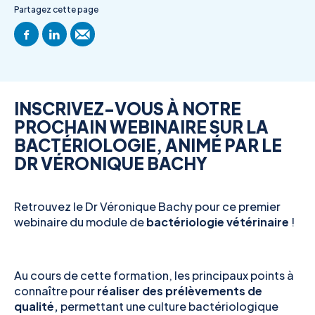
Partagez cette page
INSCRIVEZ-VOUS À NOTRE
PROCHAIN WEBINAIRE SUR LA
BACTÉRIOLOGIE, ANIMÉ PAR LE
DR VÉRONIQUE BACHY
Retrouvez le Dr Véronique Bachy pour ce premier
webinaire du module de
bactériologie vétérinaire
!
Au cours de cette formation, les principaux points à
connaître pour
réaliser des prélèvements de
qualité,
permettant une culture bactériologique