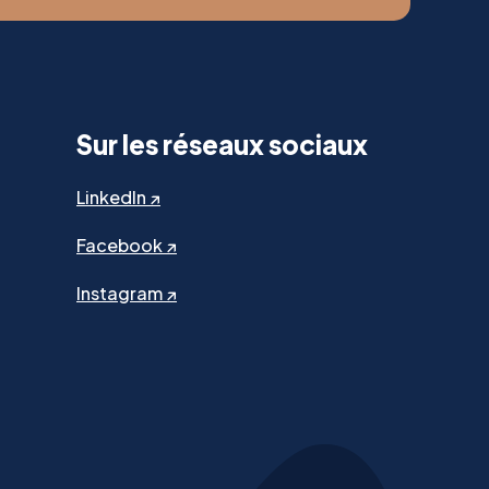
Sur les réseaux sociaux
LinkedIn ↗
Facebook ↗
Instagram ↗