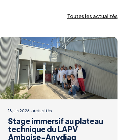
Toutes les actualités
18 juin 2026
Actualités
Stage immersif au plateau
technique du LAPV
Amboise-Anydiag