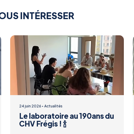
OUS INTÉRESSER
24 juin 2026
Actualités
Le laboratoire au 190ans du
CHV Frégis ! 🍾