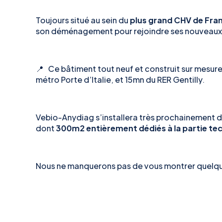
Toujours situé au sein du
plus grand CHV de Fra
son déménagement pour rejoindre ses nouveaux
📍 Ce bâtiment tout neuf et construit sur mesure 
métro Porte d’Italie, et 15mn du RER Gentilly.
Vebio-Anydiag s’installera très prochainement 
dont
300m2 entièrement dédiés à la partie tec
Nous ne manquerons pas de vous montrer quelques