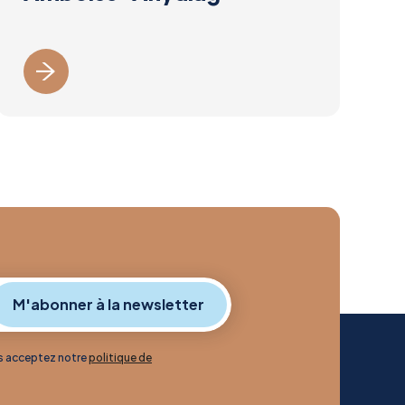
us acceptez notre
politique de