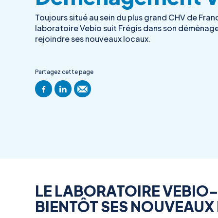
Toujours situé au sein du plus grand CHV de Franc
laboratoire Vebio suit Frégis dans son déména
rejoindre ses nouveaux locaux.
Partagez cette page
LE LABORATOIRE VEBIO
BIENTÔT SES NOUVEAUX 