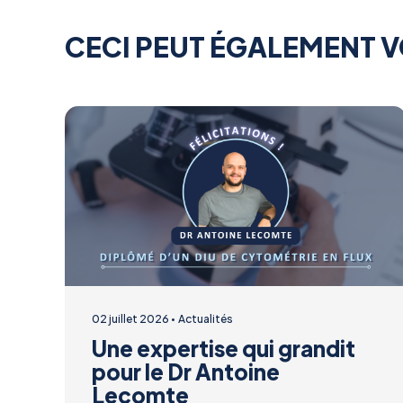
CECI PEUT ÉGALEMENT V
02 juillet 2026
Actualités
Une expertise qui grandit
pour le Dr Antoine
Lecomte