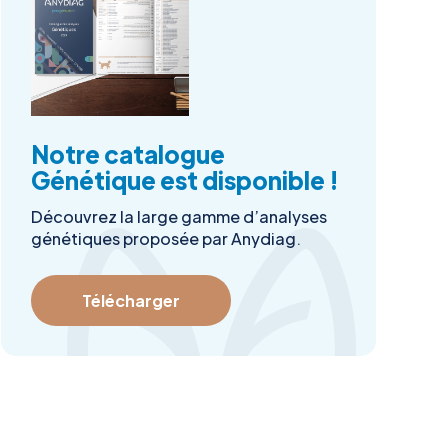
Notre catalogue
Génétique est disponible !
Découvrez la large gamme d’analyses
génétiques proposée par Anydiag.
Télécharger