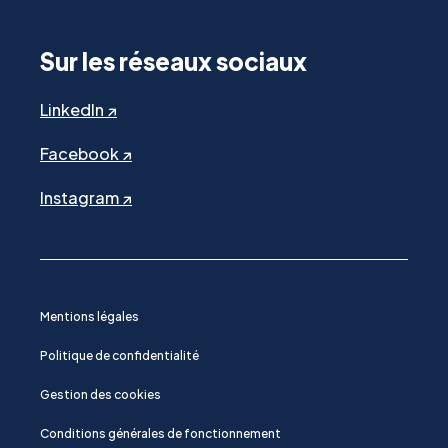
Sur les réseaux sociaux
LinkedIn ↗
Facebook ↗
Instagram ↗
Mentions légales
Politique de confidentialité
Gestion des cookies
Conditions générales de fonctionnement