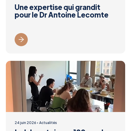
Une expertise qui grandit
pour le Dr Antoine Lecomte
24 juin 2026
Actualités