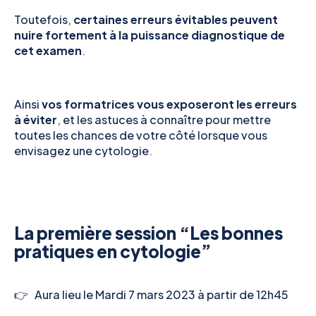
Toutefois,
certaines erreurs évitables peuvent
nuire fortement à la puissance diagnostique de
cet examen
.
Ainsi
vos formatrices vous exposeront les erreurs
à éviter
, et les astuces à connaître pour mettre
toutes les chances de votre côté lorsque vous
envisagez une cytologie.
La première session “Les bonnes
pratiques en cytologie”
👉 Aura lieu le Mardi 7 mars 2023 à partir de 12h45