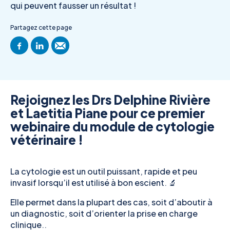
qui peuvent fausser un résultat !
Partagez cette page
Rejoignez les Drs Delphine Rivière
et Laetitia Piane pour ce premier
webinaire du module de cytologie
vétérinaire !
La cytologie est un outil puissant, rapide et peu
invasif lorsqu’il est utilisé à bon escient. 🔬
Elle permet dans la plupart des cas, soit d’aboutir à
un diagnostic, soit d’orienter la prise en charge
clinique..