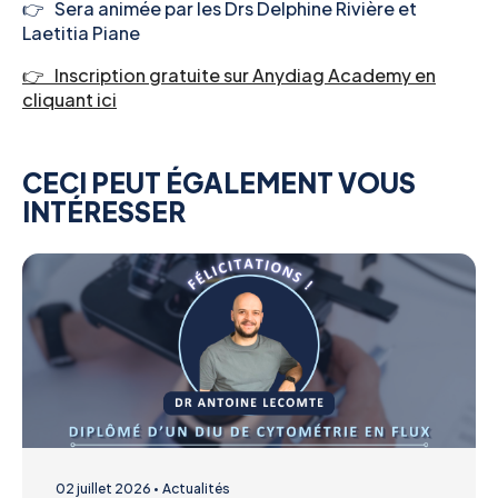
👉 Sera animée par les Drs Delphine Rivière et
Laetitia Piane
👉 Inscription gratuite sur Anydiag Academy en
cliquant ici
CECI PEUT ÉGALEMENT VOUS
INTÉRESSER
02 juillet 2026
Actualités