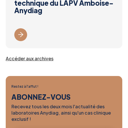
technique du LAPV Amboise-
Anydiag
Accéder aux archives
Restez à l'affut !
ABONNEZ-VOUS
Recevez tous les deux mois l'actualité des
laboratoires Anydiag, ainsi qu'un cas clinique
exclusif !