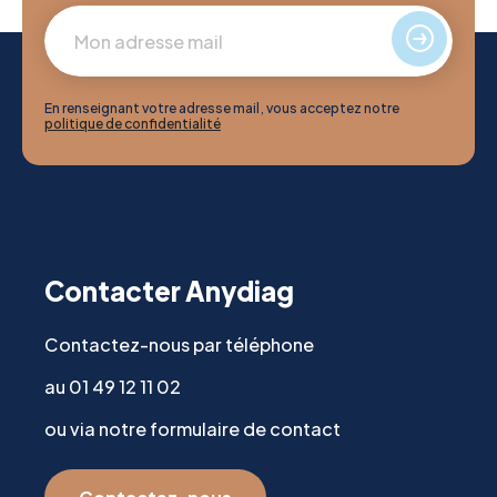
En renseignant votre adresse mail, vous acceptez notre
politique de confidentialité
Contacter Anydiag
Contactez-nous par téléphone
au 01 49 12 11 02
ou via notre formulaire de contact