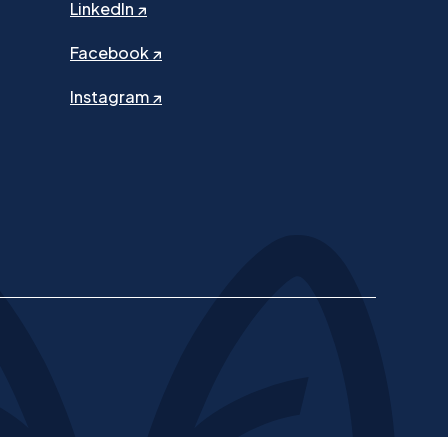
LinkedIn ↗
Facebook ↗
Instagram ↗