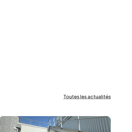
Toutes les actualités