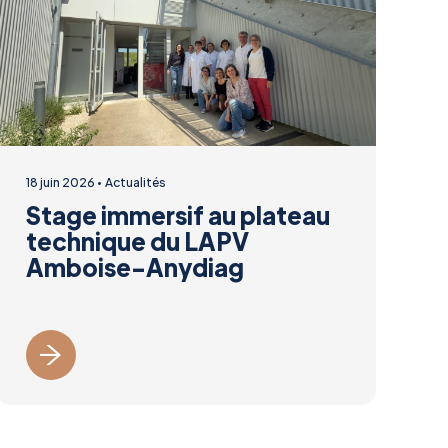
18 juin 2026
Actualités
Stage immersif au plateau
technique du LAPV
Amboise-Anydiag