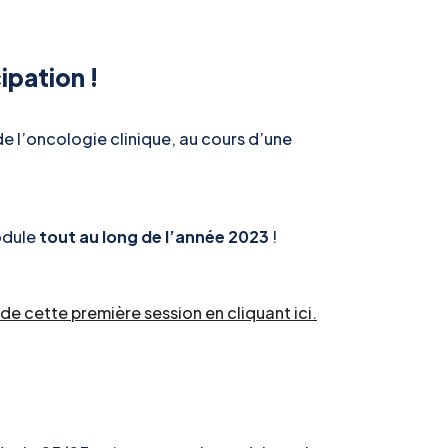
ipation !
e l’oncologie clinique, au cours d’une
module
tout au long de l’année 2023
!
de cette première session en cliquant ici.