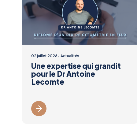
02 juillet 2026
Actualités
Une expertise qui grandit
pour le Dr Antoine
Lecomte