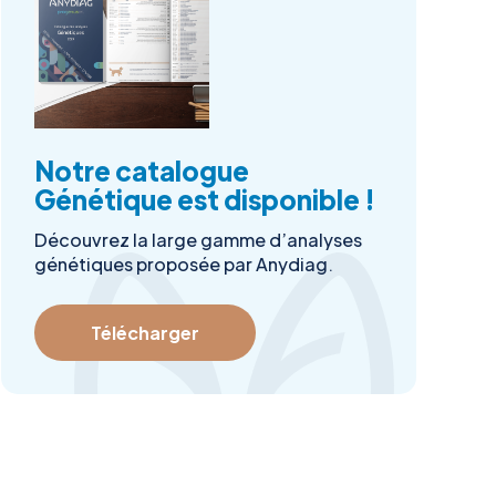
Notre catalogue
Génétique est disponible !
Découvrez la large gamme d’analyses
génétiques proposée par Anydiag.
Télécharger