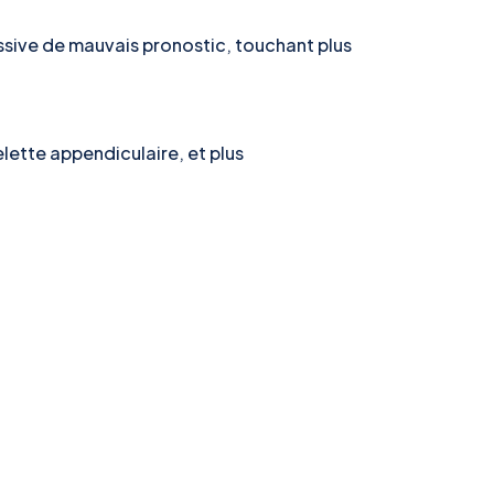
sive de mauvais pronostic, touchant plus
lette appendiculaire, et plus