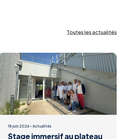
Toutes les actualités
18 juin 2026
Actualités
Stage immersif au plateau