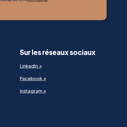
Sur les réseaux sociaux
LinkedIn ↗
Facebook ↗
Instagram ↗