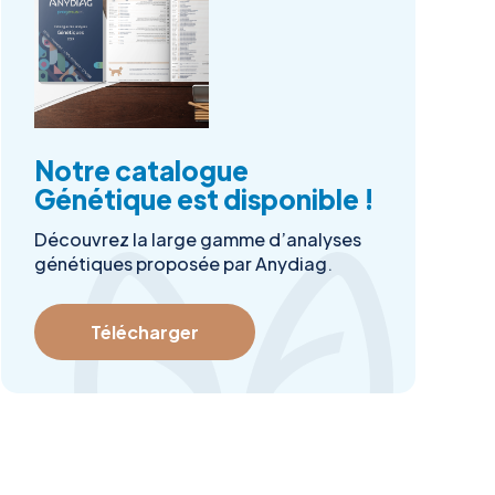
Notre catalogue
Génétique est disponible !
Découvrez la large gamme d’analyses
génétiques proposée par Anydiag.
Télécharger