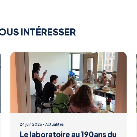
OUS INTÉRESSER
24 juin 2026
Actualités
Le laboratoire au 190ans du