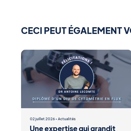
CECI PEUT ÉGALEMENT V
02 juillet 2026
Actualités
Une expertise qui grandit