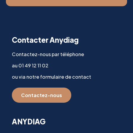
Contacter Anydiag
Contactez-nous par téléphone
au 01 49 12 11 02
ou via notre formulaire de contact
Contactez-nous
ANYDIAG