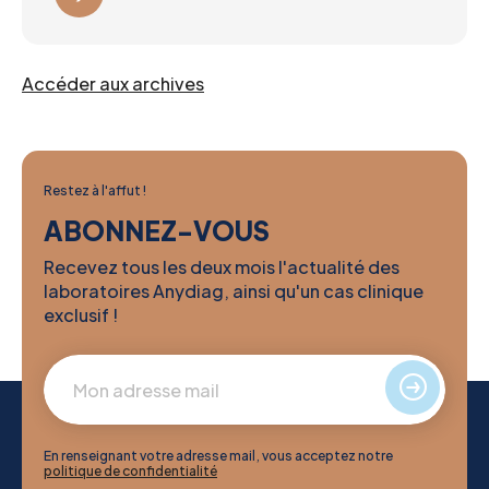
Accéder aux archives
Restez à l'affut !
ABONNEZ-VOUS
Recevez tous les deux mois l'actualité des
laboratoires Anydiag, ainsi qu'un cas clinique
exclusif !
En renseignant votre adresse mail, vous acceptez notre
politique de confidentialité