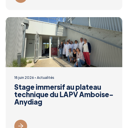
18 juin 2026
Actualités
Stage immersif au plateau
technique du LAPV Amboise-
Anydiag