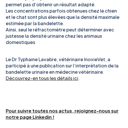
permet pas d’obtenir un résultat adapté.
Les concentrations parfois obtenues chez le chien
et le chat sont plus élevées que la densité maximale
estimée par la bandelette.
Ainsi, seul le réfractomètre peut déterminer avec
justesse la densité urinaire chez les animaux
domestiques
Le Dr Typhaine Lavabre, vétérinaire InovieVet, a
participé à une publication sur l’interprétation de la
bandelette urinaire en médecine vétérinaire.
Découvrez-en tous les détails ici
.
Pour suivre toutes nos actus, rejoignez-nous sur
notre page Linkedin !