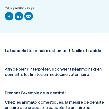
Partagez cette page
La bandelette urinaire est un test facile et rapide.
Afin de bien l’interpréter, il convient néanmoins d’en
connaître les limites en médecine vétérinaire.
Prenons l’exemple de la densité :
Chez les animaux domestiques, la mesure de densité
urinaire que propose la bandelette urinaire ne