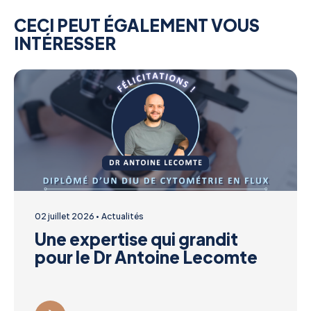
CECI PEUT ÉGALEMENT VOUS
INTÉRESSER
02 juillet 2026
Actualités
Une expertise qui grandit
pour le Dr Antoine Lecomte