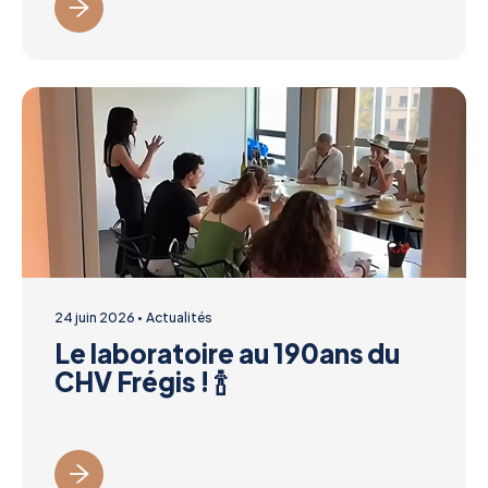
24 juin 2026
Actualités
Le laboratoire au 190ans du
CHV Frégis ! 🍾