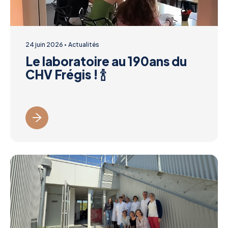
24 juin 2026
Actualités
Le laboratoire au 190ans du
CHV Frégis ! 🍾