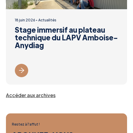
18 juin 2026
Actualités
Stage immersif au plateau
technique du LAPV Amboise-
Anydiag
Accéder aux archives
Restez à l'affut !