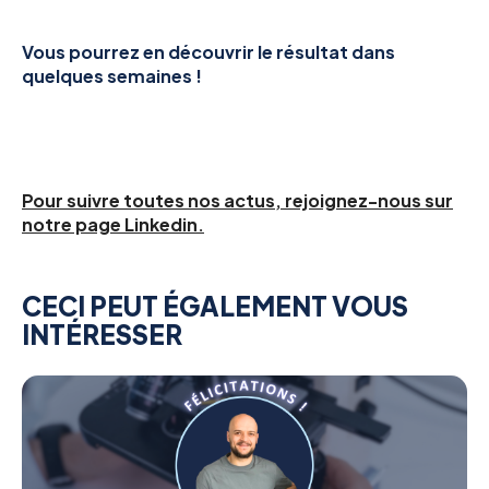
Vous pourrez en découvrir le résultat dans
quelques semaines !
Pour suivre toutes nos actus, rejoignez-nous sur
notre page Linkedin.
CECI PEUT ÉGALEMENT VOUS
INTÉRESSER