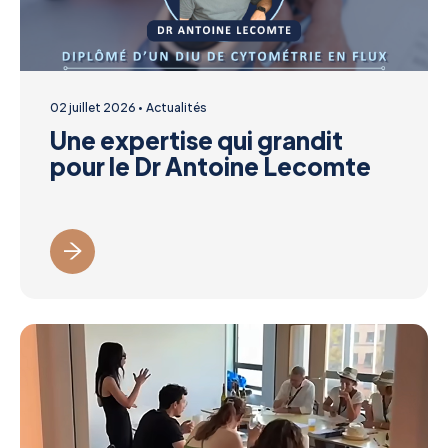
02 juillet 2026
Actualités
Une expertise qui grandit
pour le Dr Antoine Lecomte