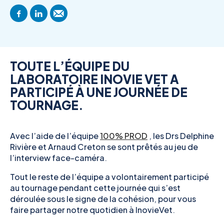
TOUTE L’ÉQUIPE DU
LABORATOIRE INOVIE VET A
PARTICIPÉ À UNE JOURNÉE DE
TOURNAGE.
Avec l’aide de l’équipe
100% PROD
, les Drs Delphine
Rivière et Arnaud Creton se sont prêtés au jeu de
l’interview face-caméra.
Tout le reste de l’équipe a volontairement participé
au tournage pendant cette journée qui s’est
déroulée sous le signe de la cohésion, pour vous
faire partager notre quotidien à InovieVet.