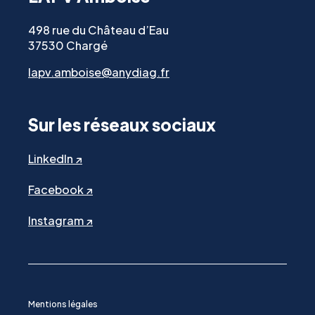
498 rue du Château d’Eau
37530 Chargé
lapv.amboise@anydiag.fr
Sur les réseaux sociaux
LinkedIn ↗
Facebook ↗
Instagram ↗
Mentions légales