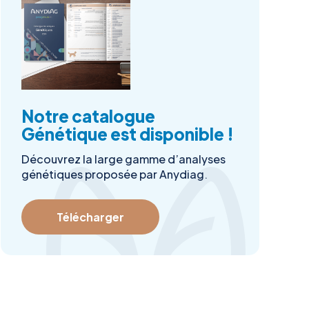
Notre catalogue
Génétique est disponible !
Découvrez la large gamme d’analyses
génétiques proposée par Anydiag.
Télécharger