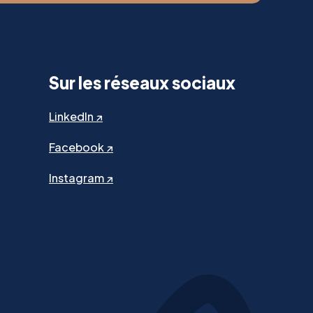
Sur les réseaux sociaux
LinkedIn ↗
Facebook ↗
Instagram ↗