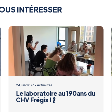
OUS INTÉRESSER
24 juin 2026
Actualités
Le laboratoire au 190ans du
CHV Frégis ! 🍾