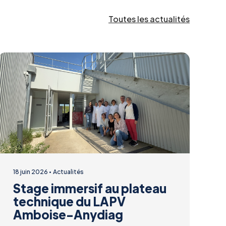
Toutes les actualités
18 juin 2026
Actualités
Stage immersif au plateau
technique du LAPV
Amboise-Anydiag