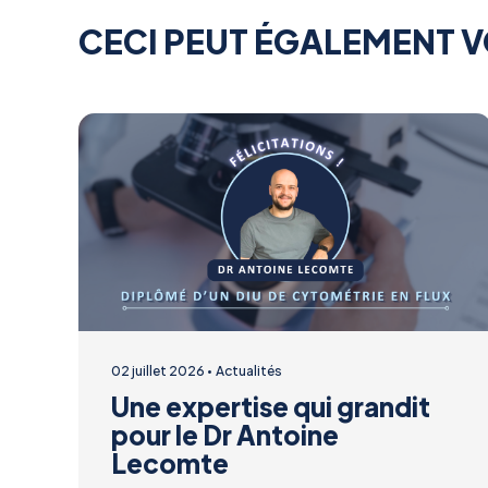
CECI PEUT ÉGALEMENT V
02 juillet 2026
Actualités
Une expertise qui grandit
pour le Dr Antoine
Lecomte