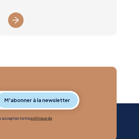
us acceptez notre
politique de