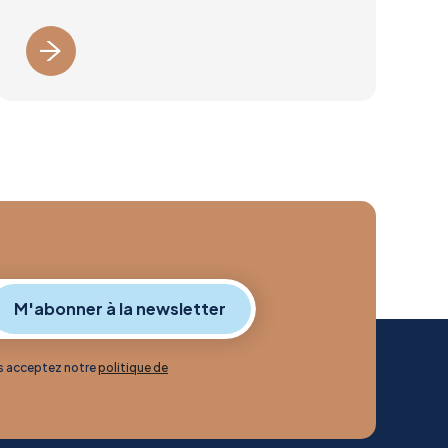
us acceptez notre
politique de