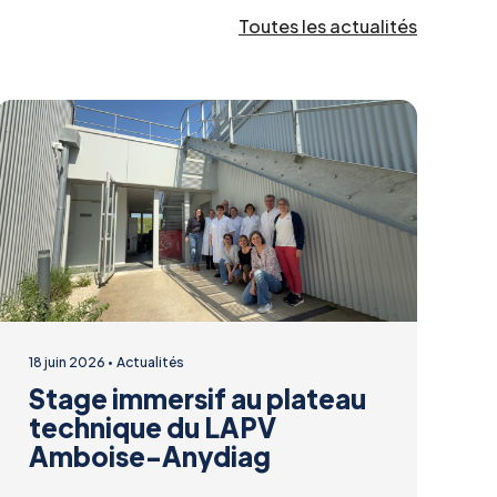
Toutes les actualités
18 juin 2026
Actualités
Stage immersif au plateau
technique du LAPV
Amboise-Anydiag