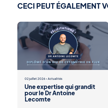
CECI PEUT ÉGALEMENT V
02 juillet 2026
Actualités
Une expertise qui grandit
pour le Dr Antoine
Lecomte