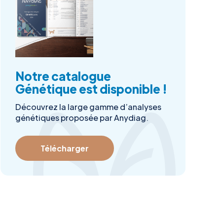
Notre catalogue
Génétique est disponible !
Découvrez la large gamme d’analyses
génétiques proposée par Anydiag.
Télécharger