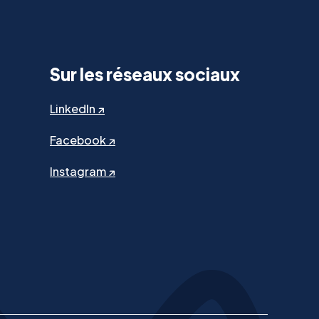
Sur les réseaux sociaux
LinkedIn ↗
Facebook ↗
Instagram ↗