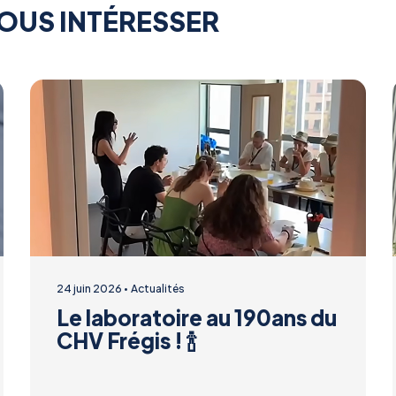
OUS INTÉRESSER
24 juin 2026
Actualités
Le laboratoire au 190ans du
CHV Frégis ! 🍾